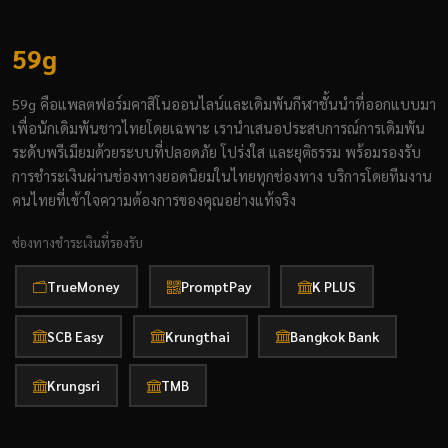
59g
59g คือแพลตฟอร์มคาสิโนออนไลน์และเดิมพันกีฬาชั้นนำที่ออกแบบมา
เพื่อนักเดิมพันชาวไทยโดยเฉพาะ เรานำเสนอประสบการณ์การเดิมพัน
ระดับพรีเมียมด้วยระบบที่ปลอดภัย โปร่งใส และยุติธรรม พร้อมรองรับ
การชำระเงินผ่านช่องทางยอดนิยมในไทยทุกช่องทาง บริการโดยทีมงาน
คนไทยที่เข้าใจความต้องการของคุณอย่างแท้จริง
ช่องทางชำระเงินที่รองรับ
TrueMoney
PromptPay
K PLUS
SCB Easy
Krungthai
Bangkok Bank
Krungsri
TMB