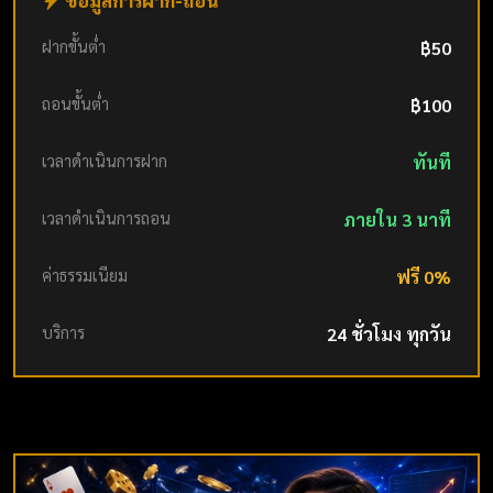
ฝากขั้นต่ำ
฿50
ถอนขั้นต่ำ
฿100
เวลาดำเนินการฝาก
ทันที
เวลาดำเนินการถอน
ภายใน 3 นาที
ค่าธรรมเนียม
ฟรี 0%
บริการ
24 ชั่วโมง ทุกวัน