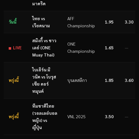
มาดริด
ไทย vs
AFF
1.95
3.30
วันนี้
เวียดนาม
Championship
สมิงกี้ vs ชาว
ONE
เลย์ (ONE
1.65
—
LIVE
Championship
Muay Thai)
ไบเอิร์น มิ
วนิค vs โบรุส
บุนเดสลีกา
1.85
3.60
พรุ่งนี้
เซีย ดอร์
ทมุนด์
ทีมชาติไทย
(วอลเลย์บอล
VNL 2025
3.50
—
พรุ่งนี้
หญิง) vs
ญี่ปุ่น