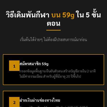
วิธีเดิมพันกีฬา
บน 59g
ใน 5 ขั้น
ตอน
เริ่มต้นได้ง่ายๆ ไม่ต้องมีประสบการณ์มาก่อน
สมัครสมาชิก 59g
1
กรอกข้อมูลพื้นฐาน ยืนยันตัวตน สร้างบัญชีภายใน 2 นาที
ไม่มีค่าธรรมเนียม สำหรับผู้ที่มีอายุ 20 ปีขึ้นไป
ฝากเงินผ่านช่องทางไทย
2